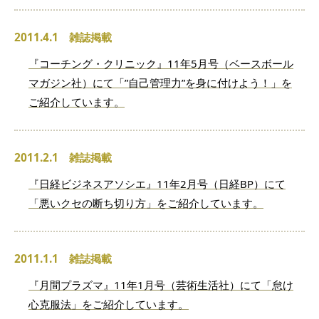
2011.4.1 雑誌掲載
『コーチング・クリニック』11年5月号（ベースボール
マガジン社）にて「”自己管理力”を身に付けよう！」を
ご紹介しています。
2011.2.1 雑誌掲載
『日経ビジネスアソシエ』11年2月号（日経BP）にて
「悪いクセの断ち切り方」をご紹介しています。
2011.1.1 雑誌掲載
『月間プラズマ』11年1月号（芸術生活社）にて「怠け
心克服法」をご紹介しています。