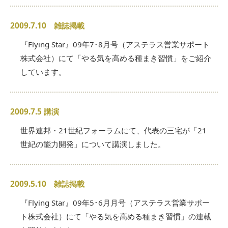
2009.7.10 雑誌掲載
『Flying Star』09年7･8月号（アステラス営業サポート
株式会社）にて「やる気を高める種まき習慣」をご紹介
しています。
2009.7.5 講演
世界連邦・21世紀フォーラムにて、代表の三宅が「21
世紀の能力開発」について講演しました。
2009.5.10 雑誌掲載
『Flying Star』09年5･6月月号（アステラス営業サポー
ト株式会社）にて「やる気を高める種まき習慣」の連載