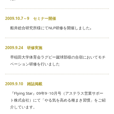
2009.10.7～9 セミナー開催
船井総合研究所様にてNLP研修を開催しました｡
2009.9.24 研修実施
早稲田大学体育会ラグビー蹴球部様の合宿においてモチ
ベーション研修を行いました
2009.9.10 雑誌掲載
『Flying Star』09年9･10月号（アステラス営業サポー
ト株式会社）にて「やる気を高める種まき習慣」をご紹
介しています。