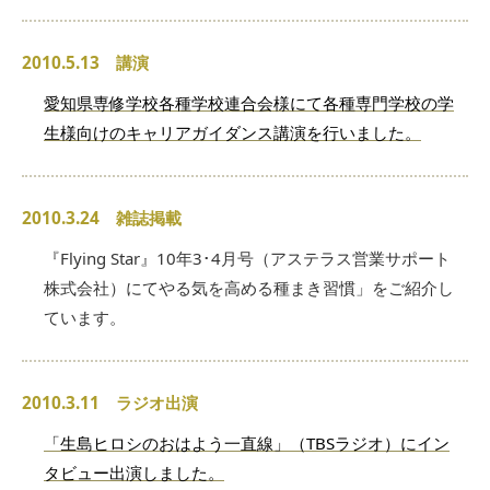
2010.5.13 講演
愛知県専修学校各種学校連合会様にて各種専門学校の学
生様向けのキャリアガイダンス講演を行いました。
2010.3.24 雑誌掲載
『Flying Star』10年3･4月号（アステラス営業サポート
株式会社）にてやる気を高める種まき習慣」をご紹介し
ています。
2010.3.11 ラジオ出演
「生島ヒロシのおはよう一直線」（TBSラジオ）にイン
タビュー出演しました。