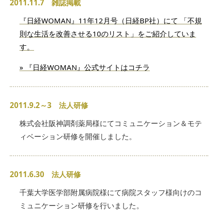
2011.11.7 雑誌掲載
『日経WOMAN』11年12月号（日経BP社）にて 「不規
則な生活を改善させる10のリスト」をご紹介していま
す。
» 『日経WOMAN』公式サイトはコチラ
2011.9.2～3 法人研修
株式会社阪神調剤薬局様にてコミュニケーション＆モテ
ィベーション研修を開催しました。
2011.6.30 法人研修
千葉大学医学部附属病院様にて病院スタッフ様向けのコ
ミュニケーション研修を行いました。