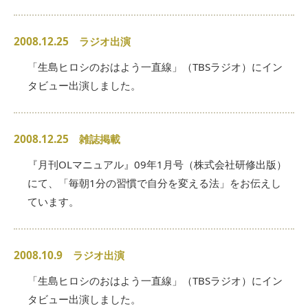
2008.12.25 ラジオ出演
「生島ヒロシのおはよう一直線」（TBSラジオ）にイン
タビュー出演しました。
2008.12.25 雑誌掲載
『月刊OLマニュアル』09年1月号（株式会社研修出版）
にて、「毎朝1分の習慣で自分を変える法」をお伝えし
ています。
2008.10.9 ラジオ出演
「生島ヒロシのおはよう一直線」（TBSラジオ）にイン
タビュー出演しました。