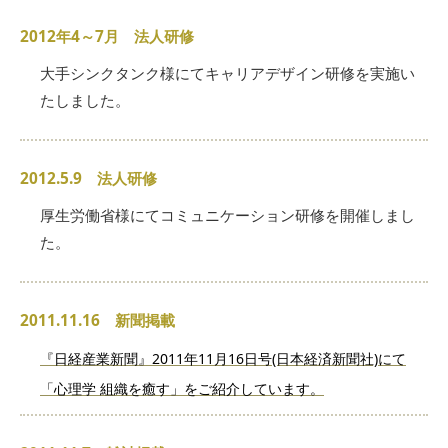
2012年4～7月 法人研修
大手シンクタンク様にてキャリアデザイン研修を実施い
たしました。
2012.5.9 法人研修
厚生労働省様にてコミュニケーション研修を開催しまし
た。
2011.11.16 新聞掲載
『日経産業新聞』2011年11月16日号(日本経済新聞社)にて
「心理学 組織を癒す」をご紹介しています。