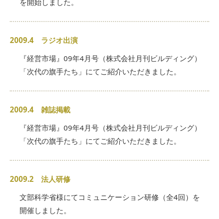
を開始しました。
2009.4 ラジオ出演
『経営市場』09年4月号（株式会社月刊ビルディング）
「次代の旗手たち」にてご紹介いただきました。
2009.4 雑誌掲載
『経営市場』09年4月号（株式会社月刊ビルディング）
「次代の旗手たち」にてご紹介いただきました。
2009.2 法人研修
文部科学省様にてコミュニケーション研修（全4回）を
開催しました。