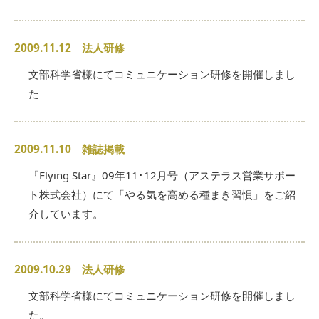
2009.11.12 法人研修
文部科学省様にてコミュニケーション研修を開催しまし
た
2009.11.10 雑誌掲載
『Flying Star』09年11･12月号（アステラス営業サポー
ト株式会社）にて「やる気を高める種まき習慣」をご紹
介しています。
2009.10.29 法人研修
文部科学省様にてコミュニケーション研修を開催しまし
た。