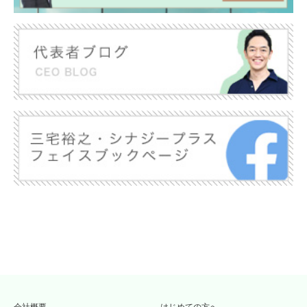
会社概要
はじめての方へ