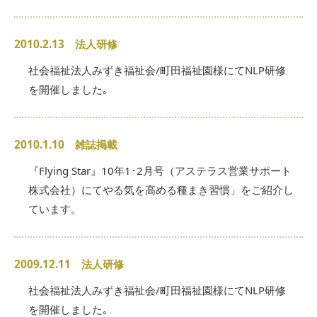
2010.2.13 法人研修
社会福祉法人みずき福祉会/町田福祉園様にてNLP研修
を開催しました｡
2010.1.10 雑誌掲載
『Flying Star』10年1･2月号（アステラス営業サポート
株式会社）にてやる気を高める種まき習慣」をご紹介し
ています。
2009.12.11 法人研修
社会福祉法人みずき福祉会/町田福祉園様にてNLP研修
を開催しました｡