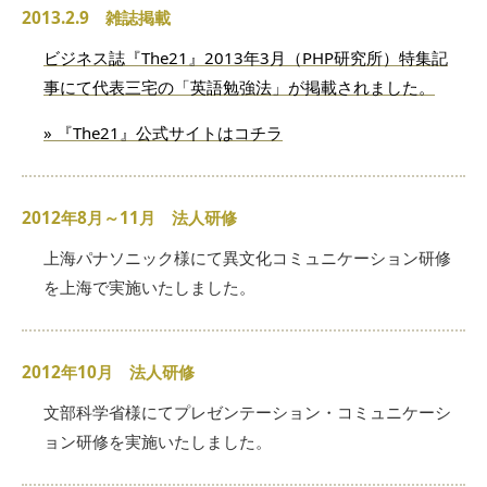
2013.2.9 雑誌掲載
ビジネス誌『The21』2013年3月（PHP研究所）特集記
事にて代表三宅の「英語勉強法」が掲載されました。
» 『The21』公式サイトはコチラ
2012年8月～11月 法人研修
上海パナソニック様にて異文化コミュニケーション研修
を上海で実施いたしました。
2012年10月 法人研修
文部科学省様にてプレゼンテーション・コミュニケーシ
ョン研修を実施いたしました。